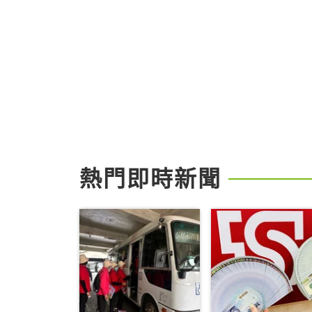
熱門即時新聞