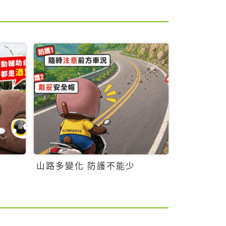
山路多變化 防護不能少