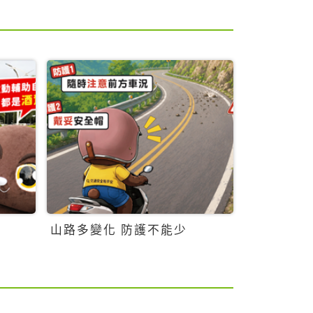
山路多變化 防護不能少