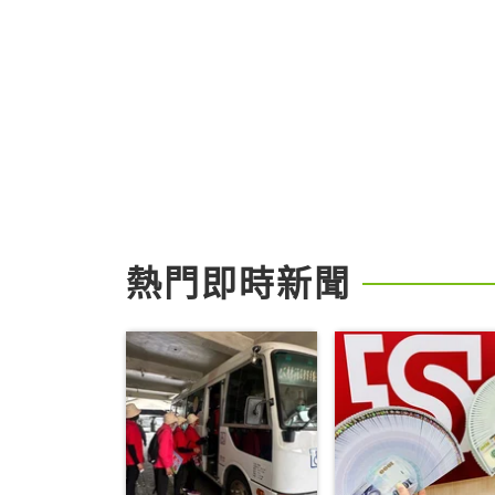
熱門即時新聞